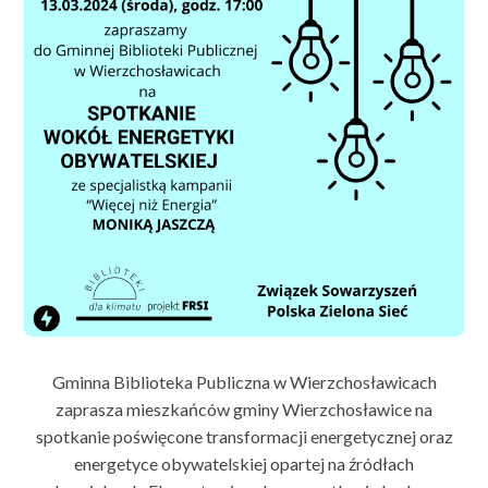
Gminna Biblioteka Publiczna w Wierzchosławicach
zaprasza mieszkańców gminy Wierzchosławice na
spotkanie poświęcone transformacji energetycznej oraz
energetyce obywatelskiej opartej na źródłach