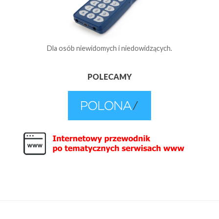
Dla osób niewidomych i niedowidzących.
POLECAMY