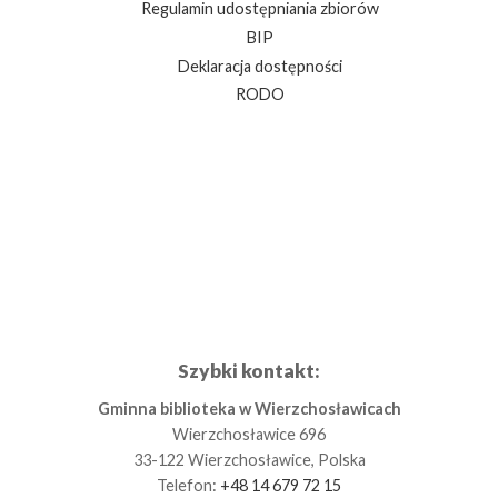
Regulamin udostępniania zbiorów
BIP
Deklaracja dostępności
RODO
Szybki kontakt:
Gminna biblioteka w Wierzchosławicach
Wierzchosławice 696
33-122 Wierzchosławice, Polska
Telefon:
+48 14 679 72 15