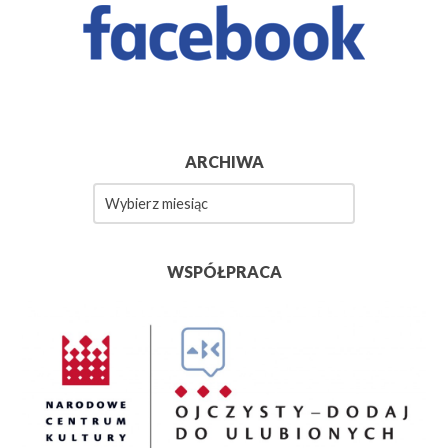
ARCHIWA
Archiwa
WSPÓŁPRACA