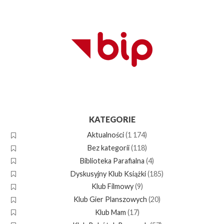
KATEGORIE
Aktualności
(1 174)
Bez kategorii
(118)
Biblioteka Parafialna
(4)
Dyskusyjny Klub Książki
(185)
Klub Filmowy
(9)
Klub Gier Planszowych
(20)
Klub Mam
(17)