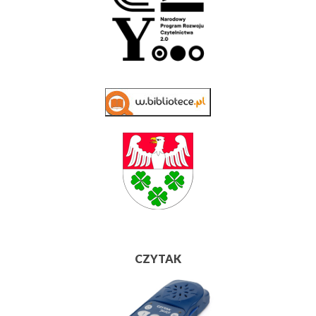
CZYTAK