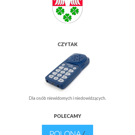
CZYTAK
Dla osób niewidomych i niedowidzących.
POLECAMY