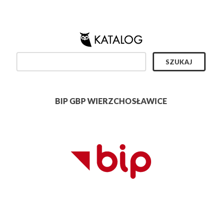
BIP GBP WIERZCHOSŁAWICE