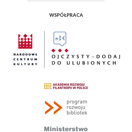
WSPÓŁPRACA