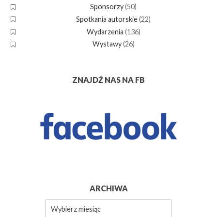
Sponsorzy
(50)
Spotkania autorskie
(22)
Wydarzenia
(136)
Wystawy
(26)
ZNAJDŹ NAS NA FB
ARCHIWA
Archiwa