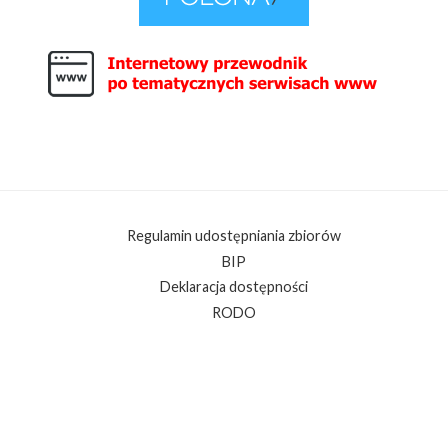
Regulamin udostępniania zbiorów
BIP
Deklaracja dostępności
RODO