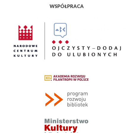
WSPÓŁPRACA