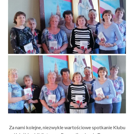
Za nami kolejne, niezwykle wartościowe spotkanie Klubu