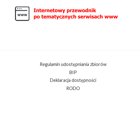
Regulamin udostępniania zbiorów
BIP
Deklaracja dostępności
RODO