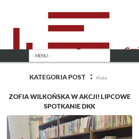
:
KATEGORIA POST
Kluby
ZOFIA WILKOŃSKA W AKCJI! LIPCOWE
SPOTKANIE DKK