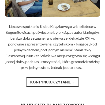
Lipcowe spotkaniu Klubu Książkowego w bibliotece w
Bogumiłowicach poświęcone było książce autorki, niegdyś
bardzo dobrze znanej, a w pierwszej dekadzie XXI w.
ponownie zaprezentowanej czytelnikom – książce „Pod
jednym dachem, pod jednym niebem” Stanisławy
Fleszarowej-Muskat. Właściwa akcja rozgrywa się w ciągu
jednej doby, podczas uroczystości, która gromadzi rodzinę
przy jednym stole. Jednak jest to czas,…
KONTYNUUJ CZYTANIE
→