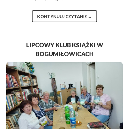
KONTYNUUJ CZYTANIE
→
LIPCOWY KLUB KSIĄŻKI W
BOGUMIŁOWICACH