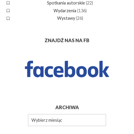
Spotkania autorskie
(22)
Wydarzenia
(136)
Wystawy
(26)
ZNAJDŹ NAS NA FB
ARCHIWA
Archiwa