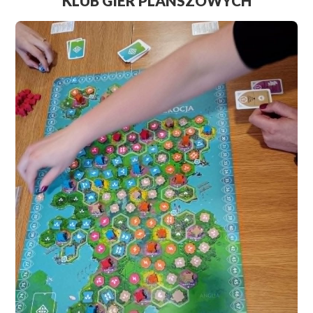
KLUB GIER PLANSZOWYCH