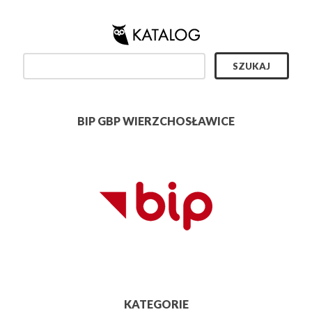
BIP GBP WIERZCHOSŁAWICE
KATEGORIE