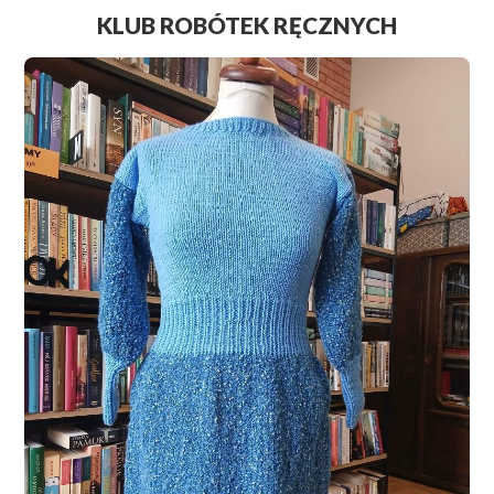
KLUB ROBÓTEK RĘCZNYCH