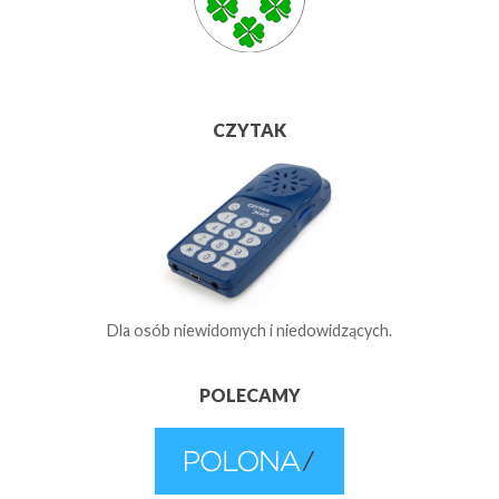
CZYTAK
Dla osób niewidomych i niedowidzących.
POLECAMY