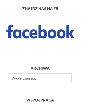
ZNAJDŹ NAS NA FB
ARCHIWA
wa
WSPÓŁPRACA