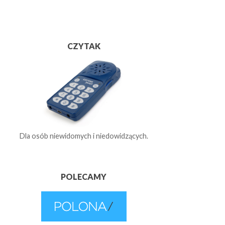
CZYTAK
Dla osób niewidomych i niedowidzących.
POLECAMY