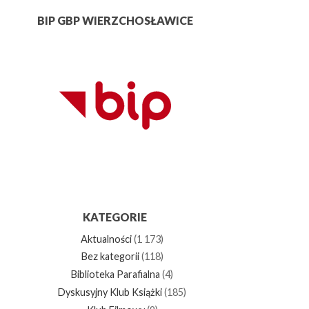
BIP GBP WIERZCHOSŁAWICE
KATEGORIE
Aktualności
(1 173)
Bez kategorii
(118)
Biblioteka Parafialna
(4)
Dyskusyjny Klub Książki
(185)