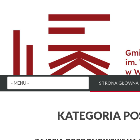
STRONA GŁÓWNA
KATEGORIA P