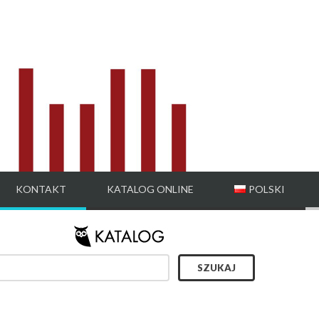
KONTAKT
KATALOG ONLINE
POLSKI