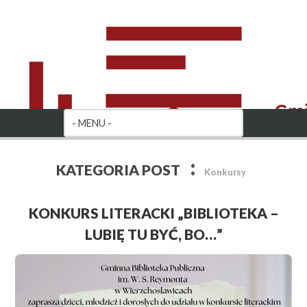
:
KATEGORIA POST
Konkursy
KONKURS LITERACKI „BIBLIOTEKA –
LUBIĘ TU BYĆ, BO…”