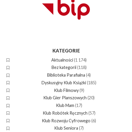
KATEGORIE
Aktualności
(1 174)
Bez kategorii
(118)
Biblioteka Parafialna
(4)
Dyskusyjny Klub Książki
(185)
Klub Filmowy
(9)
Klub Gier Planszowych
(20)
Klub Mam
(17)
Klub Robótek Ręcznych
(57)
Klub Rozwoju Cyfrowego
(6)
Klub Seniora
(7)