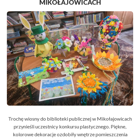
MIKOŁAJOWICACH
Trochę wiosny do biblioteki publicznej w Mikołajowicach
przynieśli uczestnicy konkursu plastycznego. Piękne,
kolorowe dekoracje ozdobiły wnętrze pomieszczenia