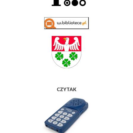
CZYTAK