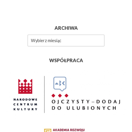
ARCHIWA
Archiwa
WSPÓŁPRACA