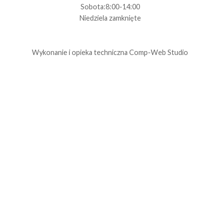
Sobota:8:00-14:00
Niedziela zamknięte
Wykonanie i opieka techniczna
Comp-Web Studio