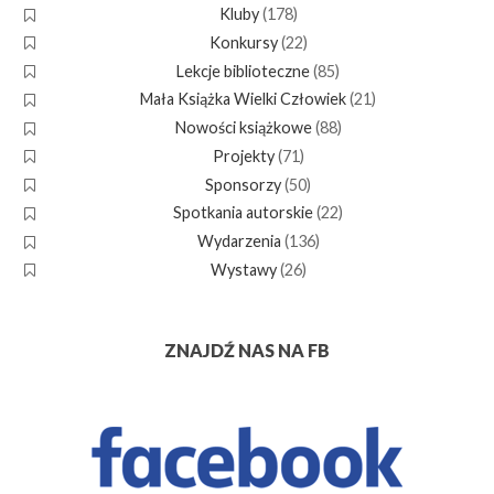
Kluby
(178)
Konkursy
(22)
Lekcje biblioteczne
(85)
Mała Książka Wielki Człowiek
(21)
Nowości książkowe
(88)
Projekty
(71)
Sponsorzy
(50)
Spotkania autorskie
(22)
Wydarzenia
(136)
Wystawy
(26)
ZNAJDŹ NAS NA FB