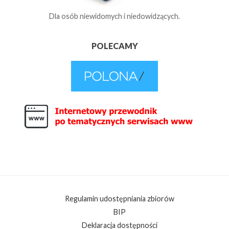
Dla osób niewidomych i niedowidzących.
POLECAMY
Regulamin udostępniania zbiorów
BIP
Deklaracja dostępności