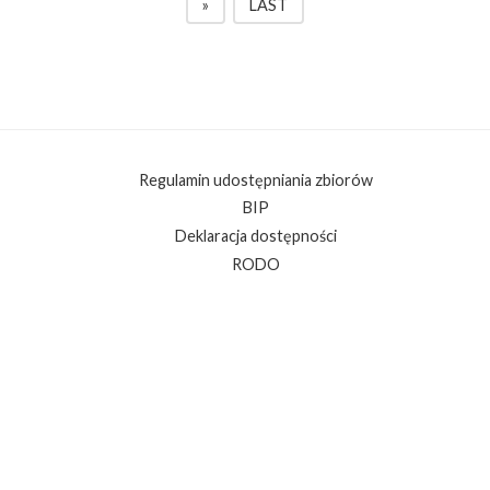
»
LAST
Regulamin udostępniania zbiorów
BIP
Deklaracja dostępności
RODO