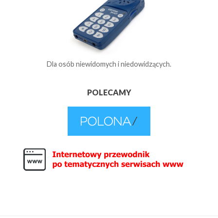
Dla osób niewidomych i niedowidzących.
POLECAMY