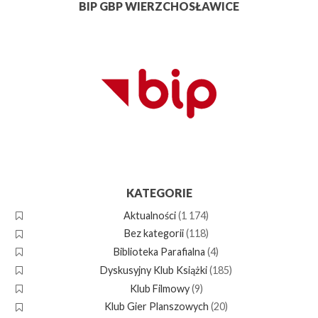
BIP GBP WIERZCHOSŁAWICE
KATEGORIE
Aktualności
(1 174)
Bez kategorii
(118)
Biblioteka Parafialna
(4)
Dyskusyjny Klub Książki
(185)
Klub Filmowy
(9)
Klub Gier Planszowych
(20)