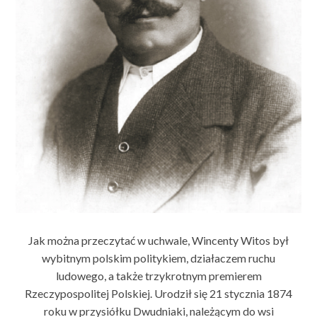
Jak można przeczytać w uchwale, Wincenty Witos był
wybitnym polskim politykiem, działaczem ruchu
ludowego, a także trzykrotnym premierem
Rzeczypospolitej Polskiej. Urodził się 21 stycznia 1874
roku w przysiółku Dwudniaki, należącym do wsi