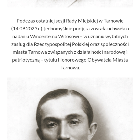
Podczas ostatniej sesji Rady Miejskiej w Tarnowie
(14.09.2023 r.), jednomyślnie podjęta została uchwała o
nadaniu Wincentemu Witosowi – w uznaniu wybitnych
zasług dla Rzeczypospolitej Polskiej oraz społeczności
miasta Tarnowa związanych z działalności narodową i
patriotyczną – tytułu Honorowego Obywatela Miasta
Tarnowa.