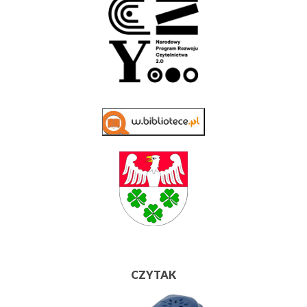
CZYTAK