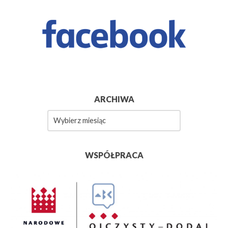
ARCHIWA
Archiwa
WSPÓŁPRACA