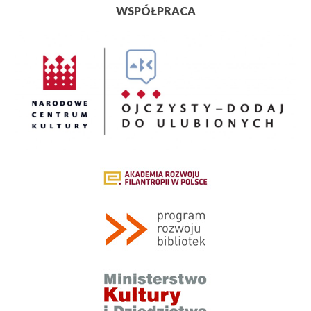
WSPÓŁPRACA