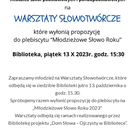
Zapraszamy młodzież na Warsztaty Słowotwórcze, które
odbędą się w siedzibie Biblioteki jutro 13. października o
godz. 15.30.
Spróbujemy razem wyłonić propozycję do plebiscytu na
„Młodzieżowe Słowo Roku 2023”
Warsztaty odbędą się ramach realizowanego przez
Bibliotekę projektu „Dom Słowa – Ojczysty w Bibliotece”.