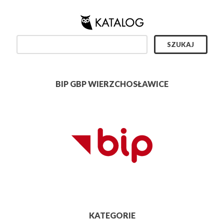
BIP GBP WIERZCHOSŁAWICE
KATEGORIE