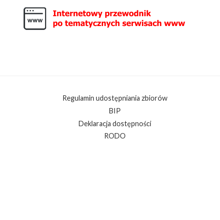
Regulamin udostępniania zbiorów
BIP
Deklaracja dostępności
RODO