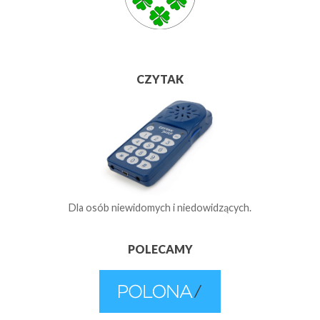
CZYTAK
Dla osób niewidomych i niedowidzących.
POLECAMY