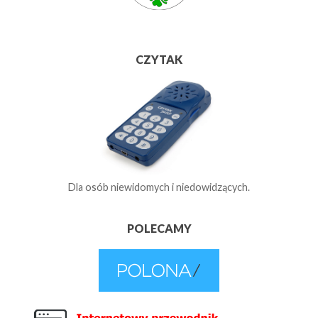
CZYTAK
Dla osób niewidomych i niedowidzących.
POLECAMY