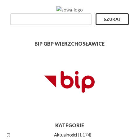
BIP GBP WIERZCHOSŁAWICE
KATEGORIE
Aktualności
(1 174)