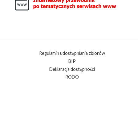
Regulamin udostępniania zbiorów
BIP
Deklaracja dostępności
RODO