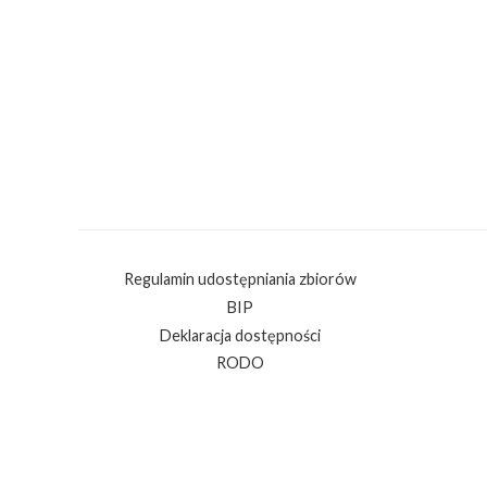
Regulamin udostępniania zbiorów
BIP
Deklaracja dostępności
RODO