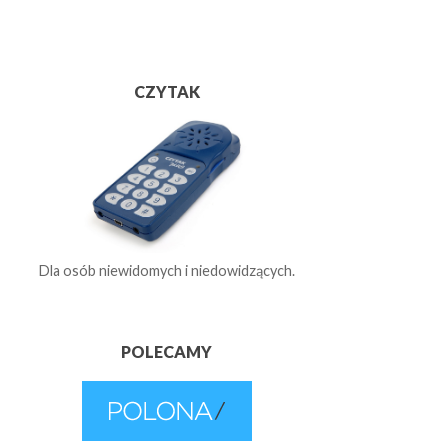
CZYTAK
Dla osób niewidomych i niedowidzących.
POLECAMY