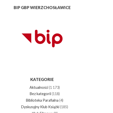
BIP GBP WIERZCHOSŁAWICE
KATEGORIE
Aktualności
(1 173)
Bez kategorii
(118)
Biblioteka Parafialna
(4)
Dyskusyjny Klub Książki
(185)