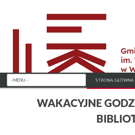
STRONA GŁÓWNA
WAKACYJNE GODZ
BIBLIO