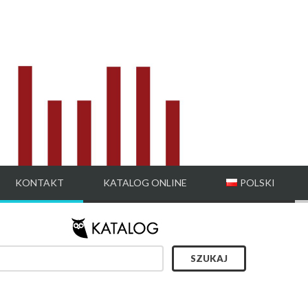
KONTAKT
KATALOG ONLINE
POLSKI