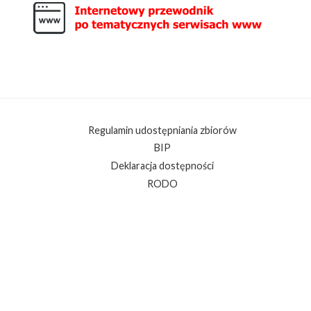
Regulamin udostępniania zbiorów
BIP
Deklaracja dostępności
RODO