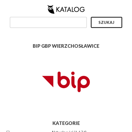
BIP GBP WIERZCHOSŁAWICE
KATEGORIE