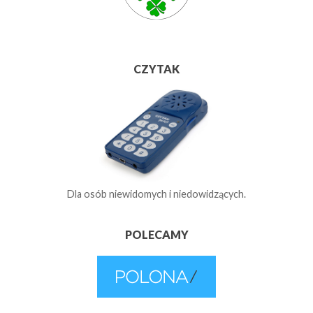
CZYTAK
Dla osób niewidomych i niedowidzących.
POLECAMY