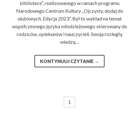
bibliotece”, realizowanego w ramach programu
Narodowego Centrum Kultury „Ojczysty, dodaj do
ulubionych. Edycja 2023”. Był to wykład na temat
współczesnego języka młodzieżowego skierowany do
rodziców, opiekunów i nauczycieli. Swoja rozległą
wiedzą…
KONTYNUUJ CZYTANIE
→
1