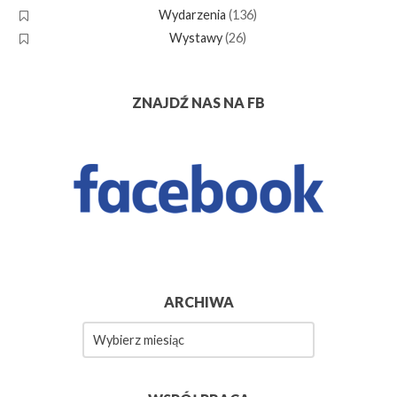
Wydarzenia
(136)
Wystawy
(26)
ZNAJDŹ NAS NA FB
ARCHIWA
Archiwa