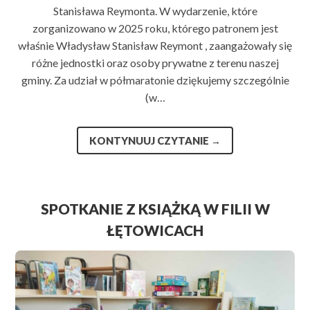
Stanisława Reymonta. W wydarzenie, które
zorganizowano w 2025 roku, którego patronem jest
właśnie Władysław Stanisław Reymont , zaangażowały się
różne jednostki oraz osoby prywatne z terenu naszej
gminy. Za udział w półmaratonie dziękujemy szczególnie
(w…
KONTYNUUJ CZYTANIE
→
SPOTKANIE Z KSIĄŻKĄ W FILII W
ŁĘTOWICACH