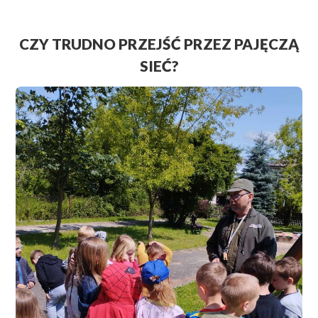
CZY TRUDNO PRZEJŚĆ PRZEZ PAJĘCZĄ
SIEĆ?