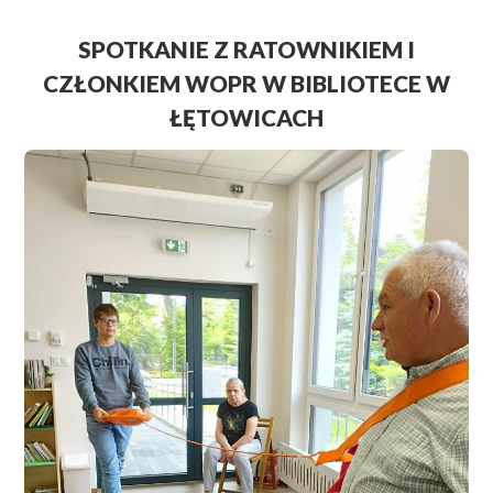
SPOTKANIE Z RATOWNIKIEM I
CZŁONKIEM WOPR W BIBLIOTECE W
ŁĘTOWICACH