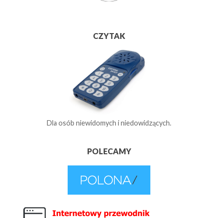
CZYTAK
Dla osób niewidomych i niedowidzących.
POLECAMY