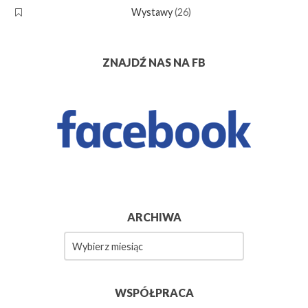
Wystawy
(26)
ZNAJDŹ NAS NA FB
ARCHIWA
Archiwa
WSPÓŁPRACA