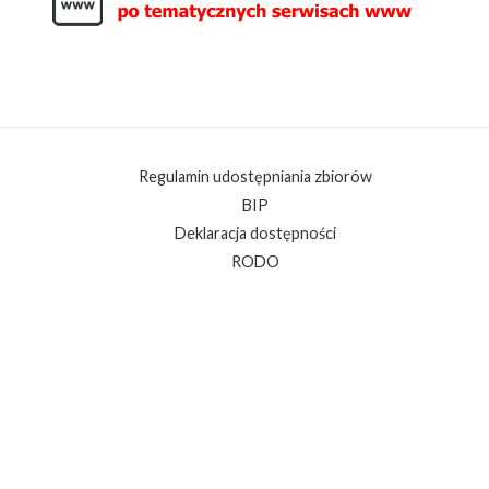
Regulamin udostępniania zbiorów
BIP
Deklaracja dostępności
RODO