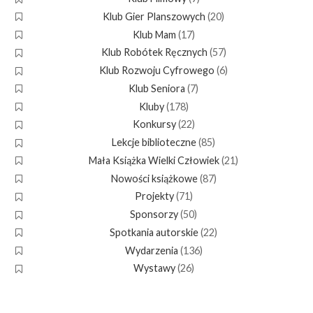
Klub Gier Planszowych
(20)
Klub Mam
(17)
Klub Robótek Ręcznych
(57)
Klub Rozwoju Cyfrowego
(6)
Klub Seniora
(7)
Kluby
(178)
Konkursy
(22)
Lekcje biblioteczne
(85)
Mała Książka Wielki Człowiek
(21)
Nowości książkowe
(87)
Projekty
(71)
Sponsorzy
(50)
Spotkania autorskie
(22)
Wydarzenia
(136)
Wystawy
(26)