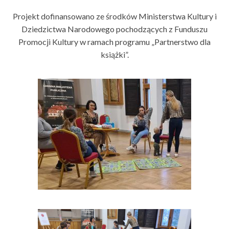
Projekt dofinansowano ze środków Ministerstwa Kultury i
Dziedzictwa Narodowego pochodzących z Funduszu
Promocji Kultury w ramach programu „Partnerstwo dla
książki”.