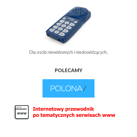
Dla osób niewidomych i niedowidzących.
POLECAMY