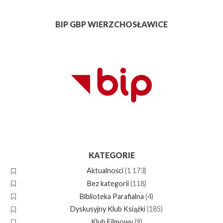
BIP GBP WIERZCHOSŁAWICE
KATEGORIE
Aktualności
(1 173)
Bez kategorii
(118)
Biblioteka Parafialna
(4)
Dyskusyjny Klub Książki
(185)
Klub Filmowy
(9)