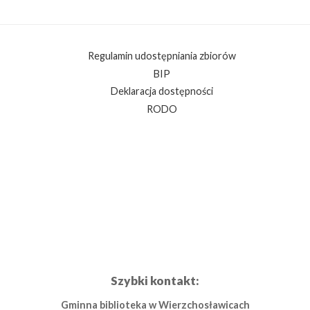
Regulamin udostępniania zbiorów
BIP
Deklaracja dostępności
RODO
Szybki kontakt:
Gminna biblioteka w Wierzchosławicach