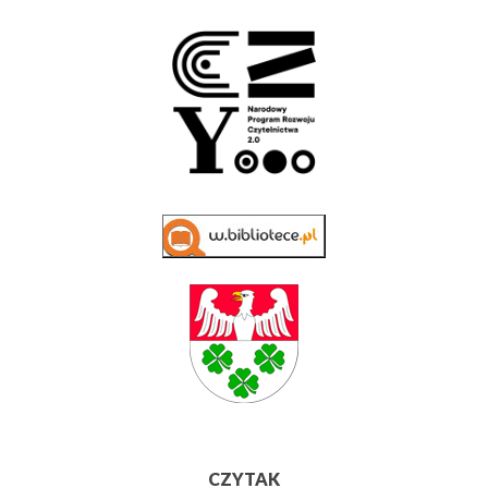
CZYTAK