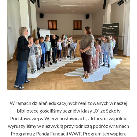
W ramach działań edukacyjnych realizowanych w naszej
bibliotece gościliśmy uczniów klasy „0” ze Szkoły
Podstawowej w Wierzchosławicach, z którymi wspólnie
wyruszyliśmy w niezwykłą przyrodniczą podróż w ramach
Programu z Pandą Fundacji WWF. Program ten wspiera