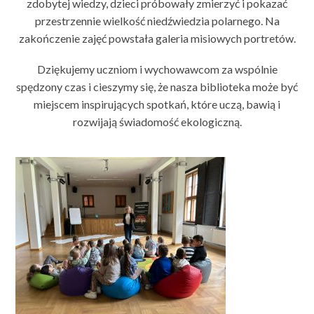
zdobytej wiedzy, dzieci próbowały zmierzyć i pokazać
przestrzennie wielkość niedźwiedzia polarnego. Na
zakończenie zajęć powstała galeria misiowych portretów.
Dziękujemy uczniom i wychowawcom za wspólnie
spędzony czas i cieszymy się, że nasza biblioteka może być
miejscem inspirujących spotkań, które uczą, bawią i
rozwijają świadomość ekologiczną.