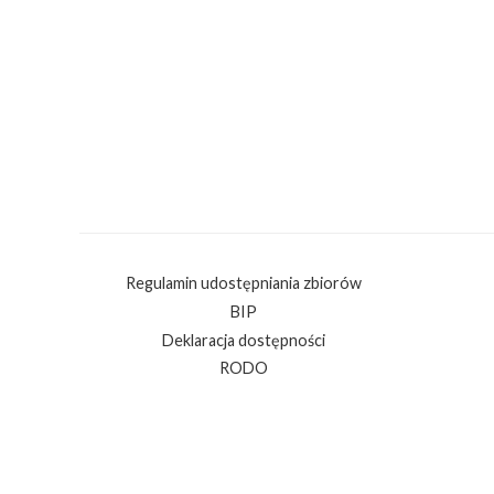
Regulamin udostępniania zbiorów
BIP
Deklaracja dostępności
RODO