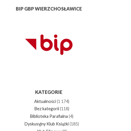
BIP GBP WIERZCHOSŁAWICE
KATEGORIE
Aktualności
(1 174)
Bez kategorii
(118)
Biblioteka Parafialna
(4)
Dyskusyjny Klub Książki
(185)