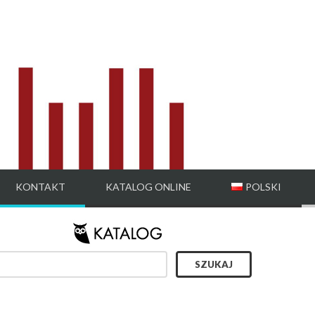
KONTAKT
KATALOG ONLINE
POLSKI