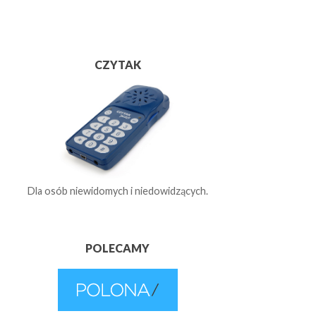
CZYTAK
Dla osób niewidomych i niedowidzących.
POLECAMY