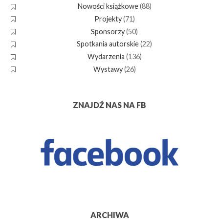
Nowości książkowe
(88)
Projekty
(71)
Sponsorzy
(50)
Spotkania autorskie
(22)
Wydarzenia
(136)
Wystawy
(26)
ZNAJDŹ NAS NA FB
ARCHIWA