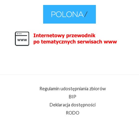
Regulamin udostępniania zbiorów
BIP
Deklaracja dostępności
RODO