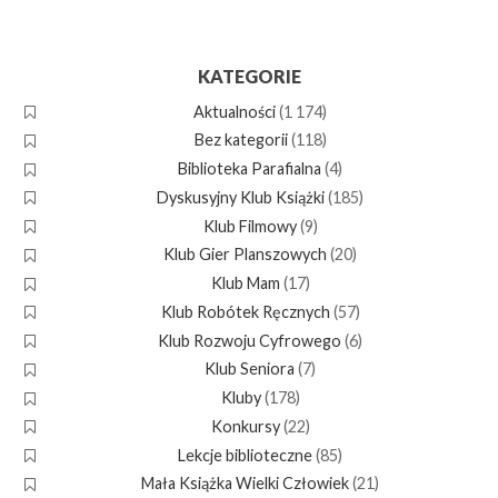
KATEGORIE
Aktualności
(1 174)
Bez kategorii
(118)
Biblioteka Parafialna
(4)
Dyskusyjny Klub Książki
(185)
Klub Filmowy
(9)
Klub Gier Planszowych
(20)
Klub Mam
(17)
Klub Robótek Ręcznych
(57)
Klub Rozwoju Cyfrowego
(6)
Klub Seniora
(7)
Kluby
(178)
Konkursy
(22)
Lekcje biblioteczne
(85)
Mała Książka Wielki Człowiek
(21)