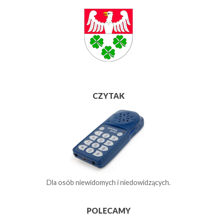
CZYTAK
Dla osób niewidomych i niedowidzących.
POLECAMY