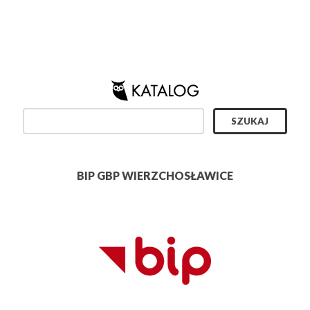
BIP GBP WIERZCHOSŁAWICE