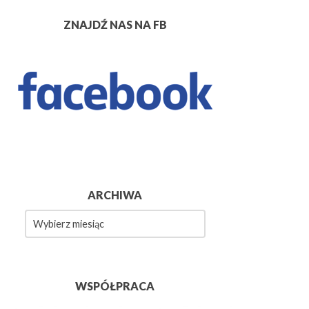
ZNAJDŹ NAS NA FB
ARCHIWA
wa
WSPÓŁPRACA