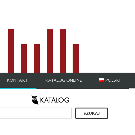
KONTAKT
KATALOG ONLINE
POLSKI