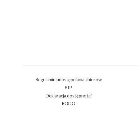
Regulamin udostępniania zbiorów
BIP
Deklaracja dostępności
RODO