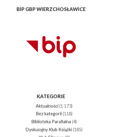
BIP GBP WIERZCHOSŁAWICE
KATEGORIE
Aktualności
(1 173)
Bez kategorii
(118)
Biblioteka Parafialna
(4)
Dyskusyjny Klub Książki
(185)