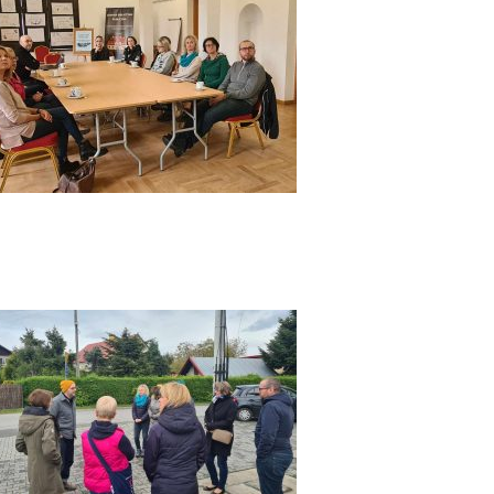
Archi