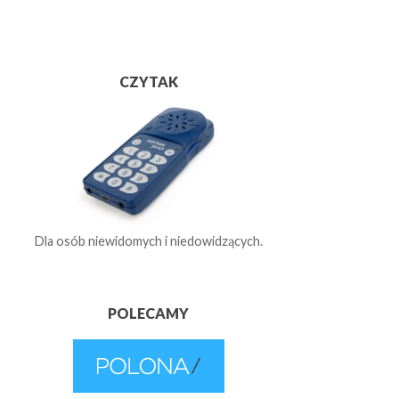
CZYTAK
Dla osób niewidomych i niedowidzących.
POLECAMY