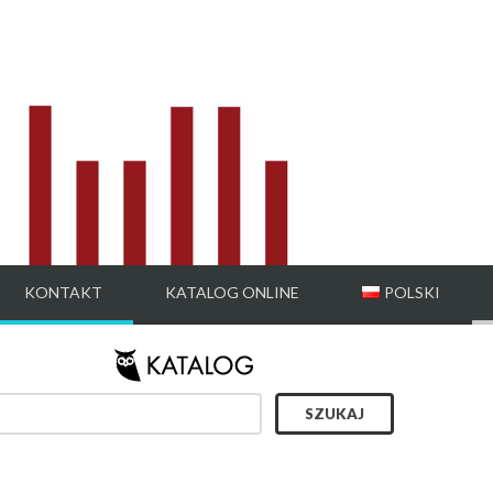
KONTAKT
KATALOG ONLINE
POLSKI