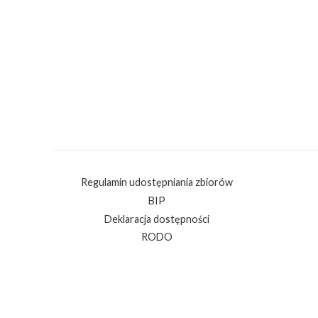
Regulamin udostępniania zbiorów
BIP
Deklaracja dostępności
RODO