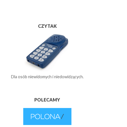
CZYTAK
Dla osób niewidomych i niedowidzących.
POLECAMY