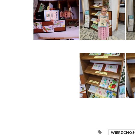
WIERZCHOS