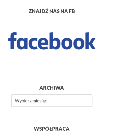
ZNAJDŹ NAS NA FB
ARCHIWA
wa
WSPÓŁPRACA