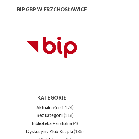
BIP GBP WIERZCHOSŁAWICE
KATEGORIE
Aktualności
(1 174)
Bez kategorii
(118)
Biblioteka Parafialna
(4)
Dyskusyjny Klub Książki
(185)