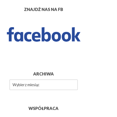
ZNAJDŹ NAS NA FB
ARCHIWA
wa
WSPÓŁPRACA