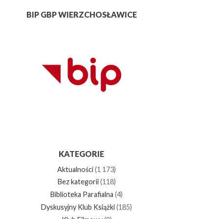
BIP GBP WIERZCHOSŁAWICE
KATEGORIE
Aktualności
(1 173)
Bez kategorii
(118)
Biblioteka Parafialna
(4)
Dyskusyjny Klub Książki
(185)