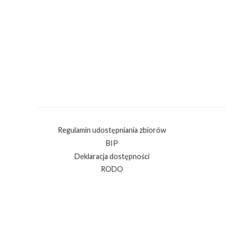
Regulamin udostępniania zbiorów
BIP
Deklaracja dostępności
RODO