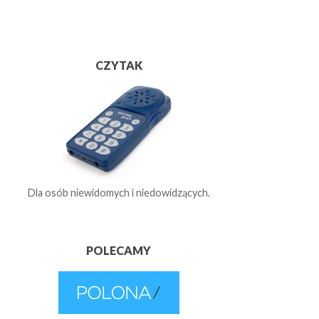
CZYTAK
Dla osób niewidomych i niedowidzących.
POLECAMY