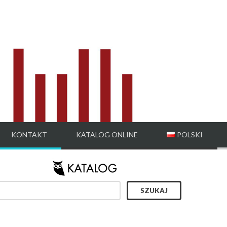
KONTAKT
KATALOG ONLINE
POLSKI