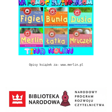
Opisy książek za: www.merlin.pl