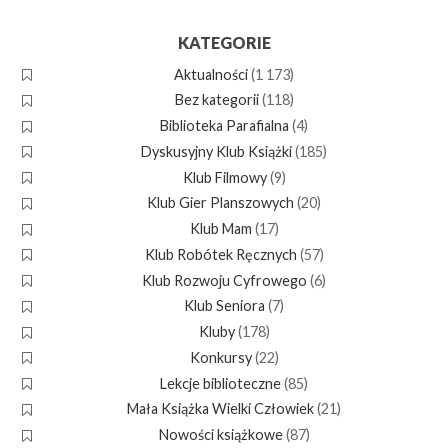
KATEGORIE
Aktualności
(1 173)
Bez kategorii
(118)
Biblioteka Parafialna
(4)
Dyskusyjny Klub Książki
(185)
Klub Filmowy
(9)
Klub Gier Planszowych
(20)
Klub Mam
(17)
Klub Robótek Ręcznych
(57)
Klub Rozwoju Cyfrowego
(6)
Klub Seniora
(7)
Kluby
(178)
Konkursy
(22)
Lekcje biblioteczne
(85)
Mała Książka Wielki Człowiek
(21)
Nowości książkowe
(87)