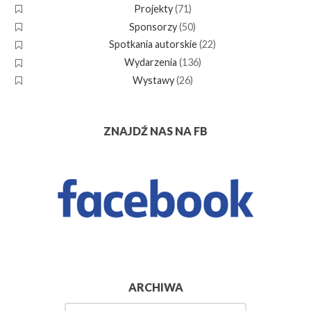
Projekty
(71)
Sponsorzy
(50)
Spotkania autorskie
(22)
Wydarzenia
(136)
Wystawy
(26)
ZNAJDŹ NAS NA FB
ARCHIWA
Archiwa