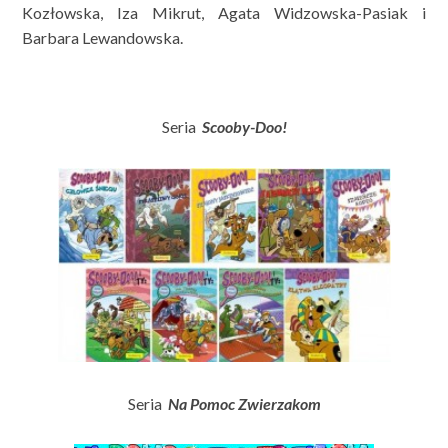
Kozłowska, Iza Mikrut, Agata Widzowska-Pasiak i
Barbara Lewandowska.
Seria
Scooby-Doo!
Seria
Na Pomoc Zwierzakom