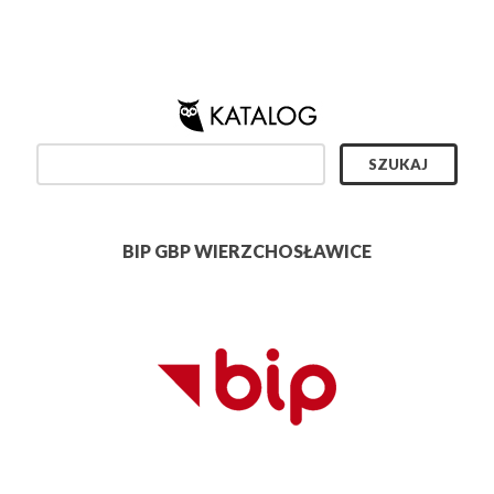
BIP GBP WIERZCHOSŁAWICE