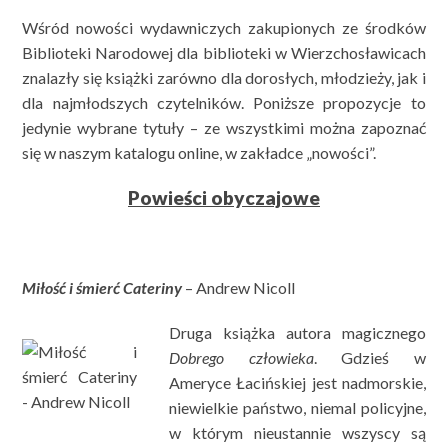
Wśród nowości wydawniczych zakupionych ze środków
Biblioteki Narodowej dla biblioteki w Wierzchosławicach
znalazły się książki zarówno dla dorosłych, młodzieży, jak i
dla najmłodszych czytelników. Poniższe propozycje to
jedynie wybrane tytuły – ze wszystkimi można zapoznać
się w naszym katalogu online, w zakładce „nowości”.
Powieści obyczajowe
Miłość i śmierć Cateriny
– Andrew Nicoll
Druga książka autora magicznego
Dobrego człowieka
. Gdzieś w
Ameryce Łacińskiej jest nadmorskie,
niewielkie państwo, niemal policyjne,
w którym nieustannie wszyscy są