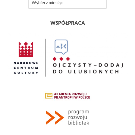
WSPÓŁPRACA