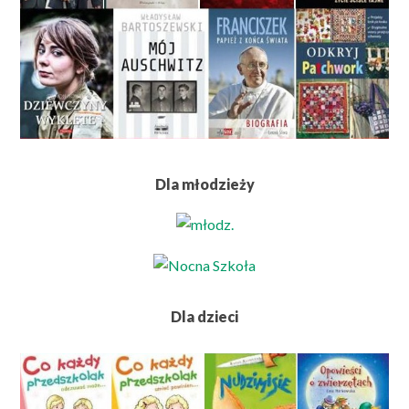
Dla młodzieży
Dla dzieci