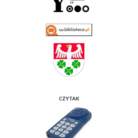
CZYTAK