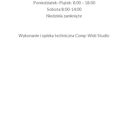
Poniedziałek–Piątek: 8:00 – 18:00
Sobota:8:00-14:00
Niedziela zamknięte
Wykonanie i opieka techniczna
Comp-Web Studio