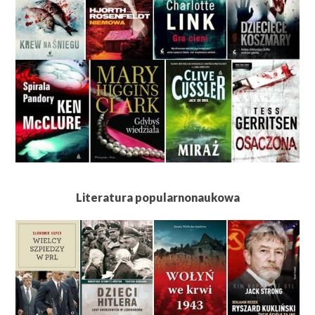
Literatura popularnonaukowa