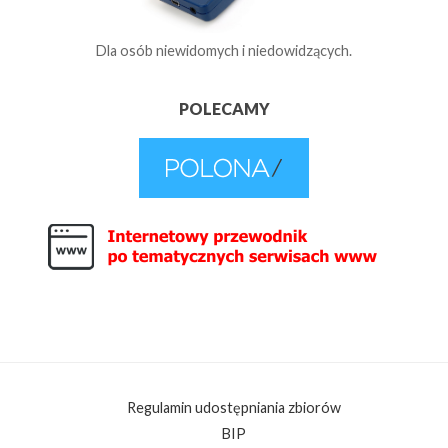
Dla osób niewidomych i niedowidzących.
POLECAMY
Regulamin udostępniania zbiorów
BIP