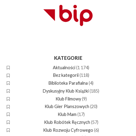
KATEGORIE
Aktualności
(1 174)
Bez kategorii
(118)
Biblioteka Parafialna
(4)
Dyskusyjny Klub Książki
(185)
Klub Filmowy
(9)
Klub Gier Planszowych
(20)
Klub Mam
(17)
Klub Robótek Ręcznych
(57)
Klub Rozwoju Cyfrowego
(6)