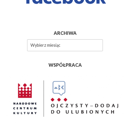
ARCHIWA
Archiwa
WSPÓŁPRACA