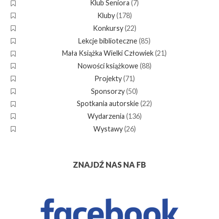
Klub Seniora
(7)
Kluby
(178)
Konkursy
(22)
Lekcje biblioteczne
(85)
Mała Książka Wielki Człowiek
(21)
Nowości książkowe
(88)
Projekty
(71)
Sponsorzy
(50)
Spotkania autorskie
(22)
Wydarzenia
(136)
Wystawy
(26)
ZNAJDŹ NAS NA FB