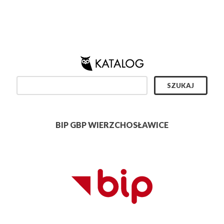
BIP GBP WIERZCHOSŁAWICE