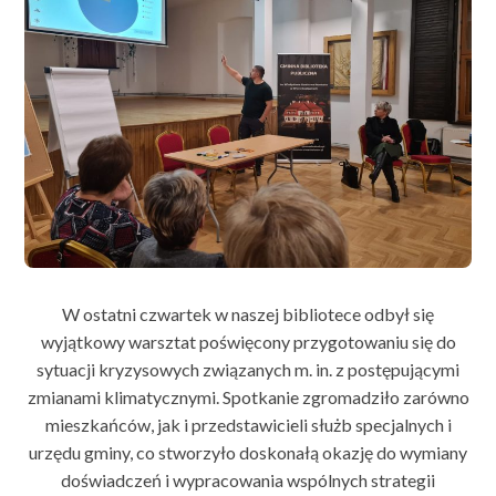
W ostatni czwartek w naszej bibliotece odbył się
wyjątkowy warsztat poświęcony przygotowaniu się do
sytuacji kryzysowych związanych m. in. z postępującymi
zmianami klimatycznymi. Spotkanie zgromadziło zarówno
mieszkańców, jak i przedstawicieli służb specjalnych i
urzędu gminy, co stworzyło doskonałą okazję do wymiany
doświadczeń i wypracowania wspólnych strategii