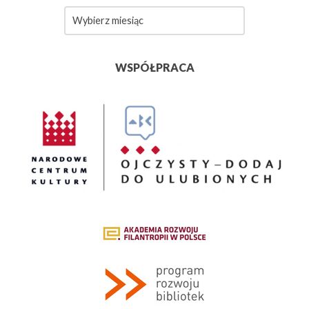
Archiwa
WSPÓŁPRACA