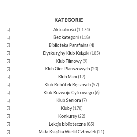
KATEGORIE
Aktualności
(1 174)
Bez kategorii
(118)
Biblioteka Parafialna
(4)
Dyskusyjny Klub Książki
(185)
Klub Filmowy
(9)
Klub Gier Planszowych
(20)
Klub Mam
(17)
Klub Robótek Ręcznych
(57)
Klub Rozwoju Cyfrowego
(6)
Klub Seniora
(7)
Kluby
(178)
Konkursy
(22)
Lekcje biblioteczne
(85)
Mała Książka Wielki Człowiek
(21)