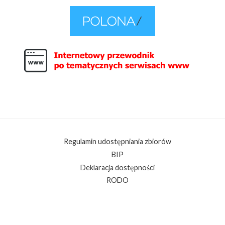
Regulamin udostępniania zbiorów
BIP
Deklaracja dostępności
RODO