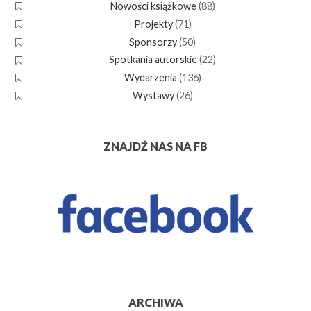
Nowości książkowe
(88)
Projekty
(71)
Sponsorzy
(50)
Spotkania autorskie
(22)
Wydarzenia
(136)
Wystawy
(26)
ZNAJDŹ NAS NA FB
ARCHIWA