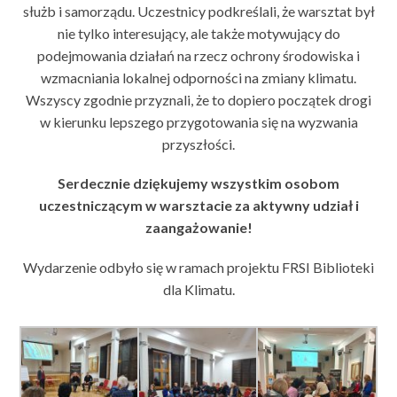
służb i samorządu. Uczestnicy podkreślali, że warsztat był
nie tylko interesujący, ale także motywujący do
podejmowania działań na rzecz ochrony środowiska i
wzmacniania lokalnej odporności na zmiany klimatu.
Wszyscy zgodnie przyznali, że to dopiero początek drogi
w kierunku lepszego przygotowania się na wyzwania
przyszłości.
Serdecznie dziękujemy wszystkim osobom
uczestniczącym w warsztacie za aktywny udział i
zaangażowanie!
Wydarzenie odbyło się w ramach projektu FRSI Biblioteki
dla Klimatu.