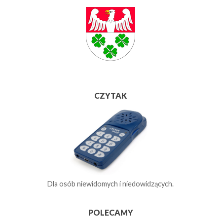
CZYTAK
Dla osób niewidomych i niedowidzących.
POLECAMY