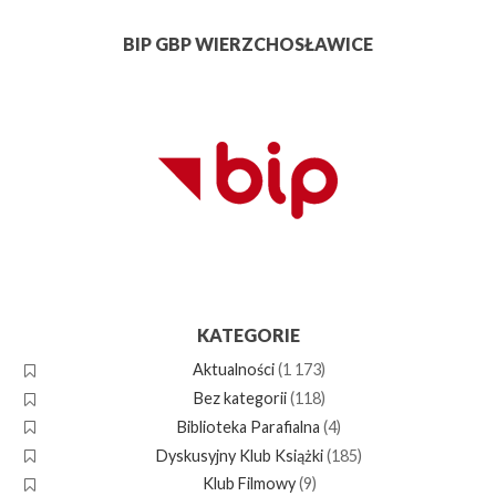
BIP GBP WIERZCHOSŁAWICE
KATEGORIE
Aktualności
(1 173)
Bez kategorii
(118)
Biblioteka Parafialna
(4)
Dyskusyjny Klub Książki
(185)
Klub Filmowy
(9)