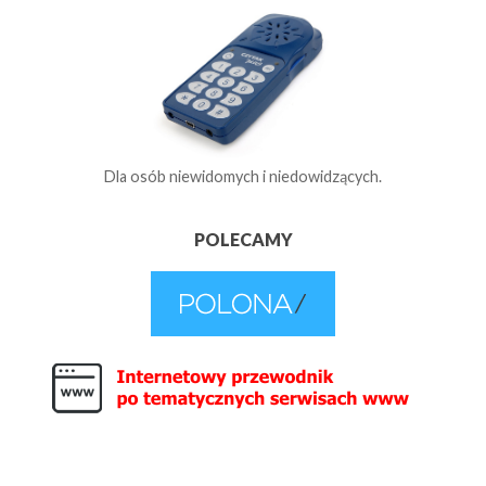
Dla osób niewidomych i niedowidzących.
POLECAMY