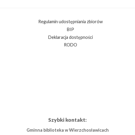
Regulamin udostępniania zbiorów
BIP
Deklaracja dostępności
RODO
Szybki kontakt:
Gminna biblioteka w Wierzchosławicach