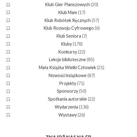
Klub Gier Planszowych
(20)
Klub Mam
(17)
Klub Robótek Ręcznych
(57)
Klub Rozwoju Cyfrowego
(6)
Klub Seniora
(7)
Kluby
(178)
Konkursy
(22)
Lekcje biblioteczne
(85)
Mała Książka Wielki Człowiek
(21)
Nowości książkowe
(87)
Projekty
(71)
Sponsorzy
(50)
Spotkania autorskie
(22)
Wydarzenia
(136)
Wystawy
(26)