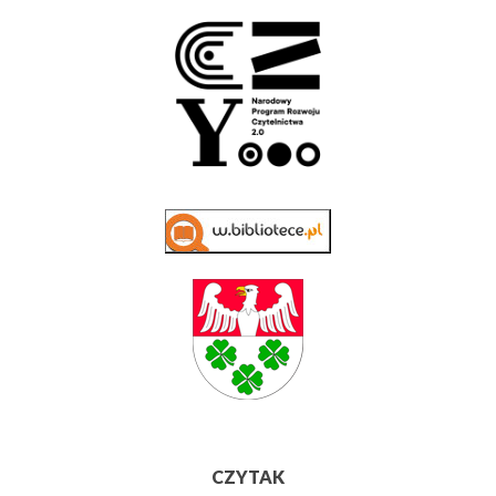
CZYTAK