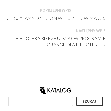
POPRZEDNI WPIS
←
CZYTAMY DZIECIOM WIERSZE TUWIMA CD.
NASTĘPNY WPIS
BIBLIOTEKA BIERZE UDZIAŁ W PROGRAMIE
ORANGE DLA BIBLIOTEK
→