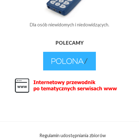
Dla osób niewidomych i niedowidzących.
POLECAMY
Regulamin udostępniania zbiorów