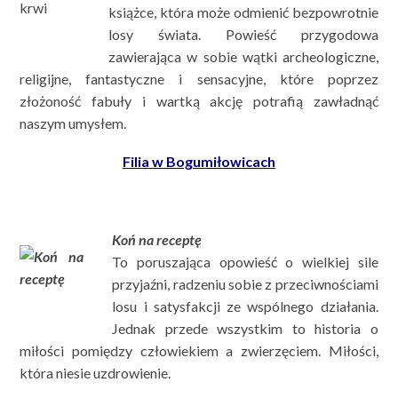
książce, która może odmienić bezpowrotnie
losy świata. Powieść przygodowa
zawierająca w sobie wątki archeologiczne,
religijne, fantastyczne i sensacyjne, które poprzez
złożoność fabuły i wartką akcję potrafią zawładnąć
naszym umysłem.
Filia w Bogumiłowicach
Koń na receptę
To poruszająca opowieść o wielkiej sile
przyjaźni, radzeniu sobie z przeciwnościami
losu i satysfakcji ze wspólnego działania.
Jednak przede wszystkim to historia o
miłości pomiędzy człowiekiem a zwierzęciem. Miłości,
która niesie uzdrowienie.