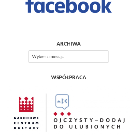
ARCHIWA
Archiwa
WSPÓŁPRACA