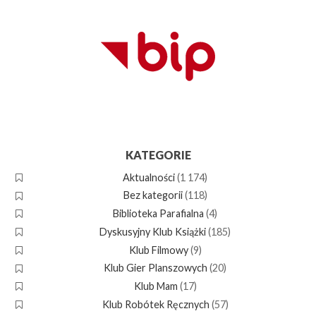
KATEGORIE
Aktualności
(1 174)
Bez kategorii
(118)
Biblioteka Parafialna
(4)
Dyskusyjny Klub Książki
(185)
Klub Filmowy
(9)
Klub Gier Planszowych
(20)
Klub Mam
(17)
Klub Robótek Ręcznych
(57)