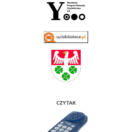
CZYTAK