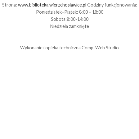
Strona:
www.biblioteka.wierzchoslawice.pl
Godziny funkcjonowania:
Poniedziałek–Piątek: 8:00 – 18:00
Sobota:8:00-14:00
Niedziela zamknięte
Wykonanie i opieka techniczna
Comp-Web Studio