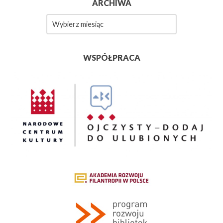
ARCHIWA
Archiwa
WSPÓŁPRACA