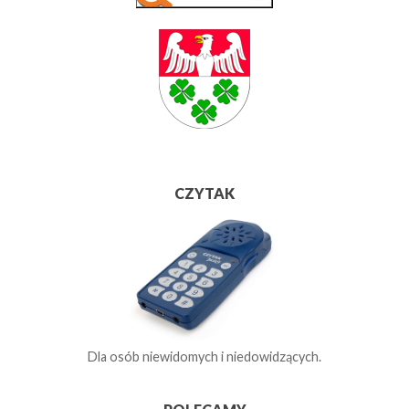
CZYTAK
Dla osób niewidomych i niedowidzących.