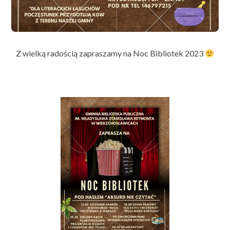
Z wielką radością zapraszamy na Noc Bibliotek 2023