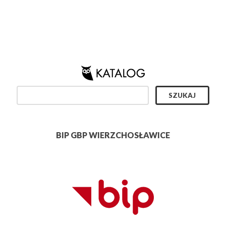
BIP GBP WIERZCHOSŁAWICE