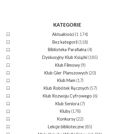
KATEGORIE
Aktualności
(1 174)
Bez kategorii
(118)
Biblioteka Parafialna
(4)
Dyskusyjny Klub Książki
(185)
Klub Filmowy
(9)
Klub Gier Planszowych
(20)
Klub Mam
(17)
Klub Robótek Ręcznych
(57)
Klub Rozwoju Cyfrowego
(6)
Klub Seniora
(7)
Kluby
(178)
Konkursy
(22)
Lekcje biblioteczne
(85)