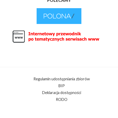
POLECAMY
Regulamin udostępniania zbiorów
BIP
Deklaracja dostępności
RODO