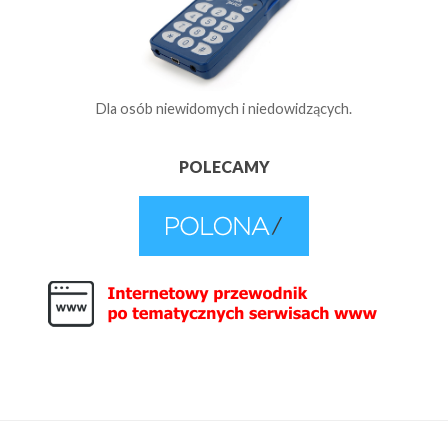
Dla osób niewidomych i niedowidzących.
POLECAMY