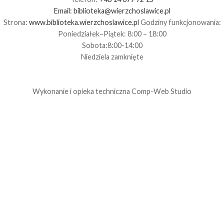
Email:
biblioteka@wierzchoslawice.pl
Strona:
www.biblioteka.wierzchoslawice.pl
Godziny funkcjonowania:
Poniedziałek–Piątek: 8:00 – 18:00
Sobota:8:00-14:00
Niedziela zamknięte
Wykonanie i opieka techniczna
Comp-Web Studio