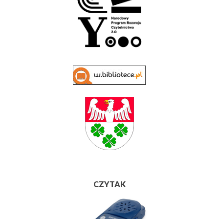
CZYTAK