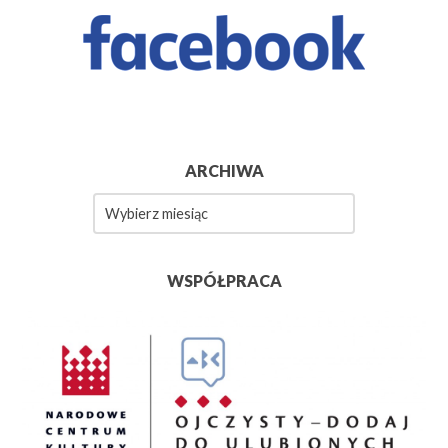
ARCHIWA
Archiwa
WSPÓŁPRACA