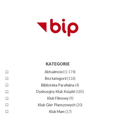
KATEGORIE
Aktualności
(1 174)
Bez kategorii
(118)
Biblioteka Parafialna
(4)
Dyskusyjny Klub Książki
(185)
Klub Filmowy
(9)
Klub Gier Planszowych
(20)
Klub Mam
(17)