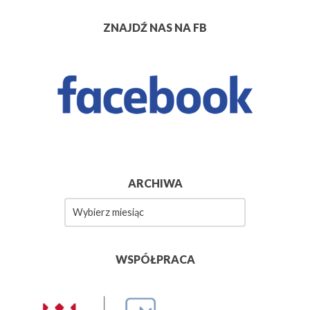
ZNAJDŹ NAS NA FB
ARCHIWA
Archiwa
WSPÓŁPRACA