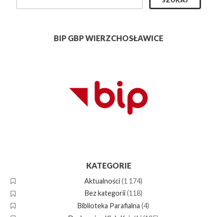
BIP GBP WIERZCHOSŁAWICE
KATEGORIE
Aktualności
(1 174)
Bez kategorii
(118)
Biblioteka Parafialna
(4)