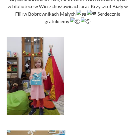
w bibliotece w Wierzchosławicach oraz Krzysztof Biały w
Filii w Bobrownikach Małych
Serdecznie
gratulujemy