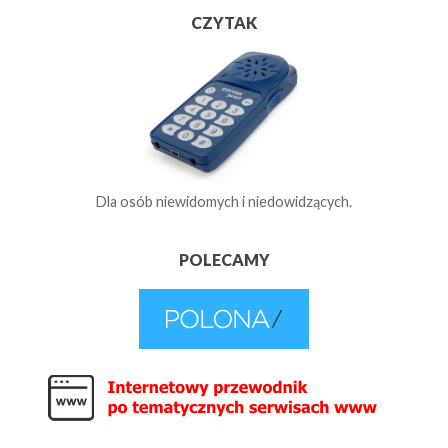
CZYTAK
Dla osób niewidomych i niedowidzących.
POLECAMY