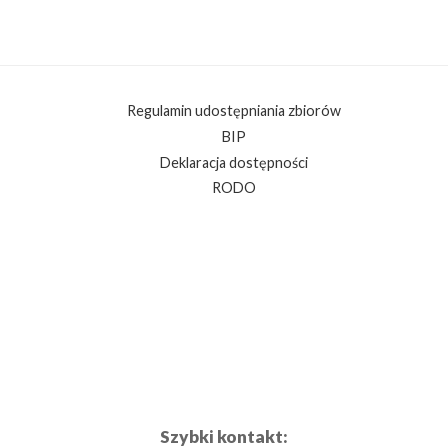
Regulamin udostępniania zbiorów
BIP
Deklaracja dostępności
RODO
Szybki kontakt: