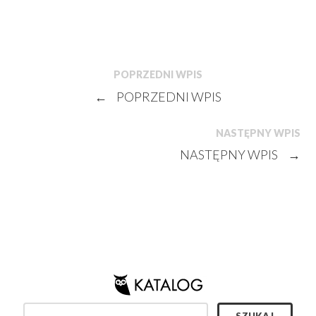
POPRZEDNI WPIS
←
POPRZEDNI WPIS
NASTĘPNY WPIS
NASTĘPNY WPIS
→