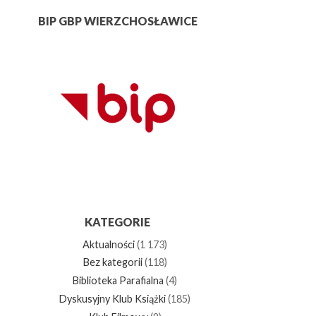
BIP GBP WIERZCHOSŁAWICE
KATEGORIE
Aktualności
(1 173)
Bez kategorii
(118)
Biblioteka Parafialna
(4)
Dyskusyjny Klub Książki
(185)