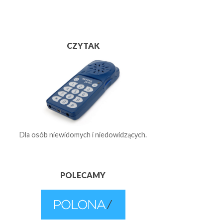
CZYTAK
Dla osób niewidomych i niedowidzących.
POLECAMY