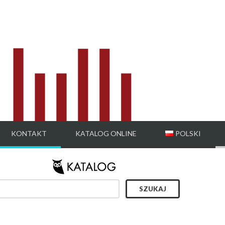
KONTAKT
KATALOG ONLINE
POLSKI