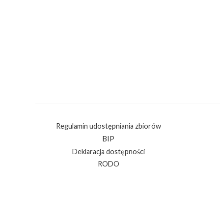
Regulamin udostępniania zbiorów
BIP
Deklaracja dostępności
RODO