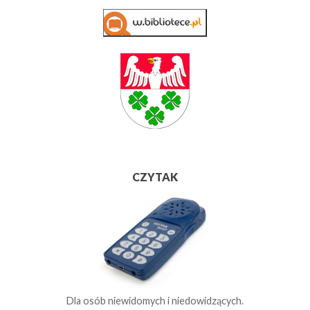
CZYTAK
Dla osób niewidomych i niedowidzących.