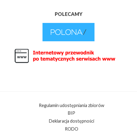
POLECAMY
Regulamin udostępniania zbiorów
BIP
Deklaracja dostępności
RODO