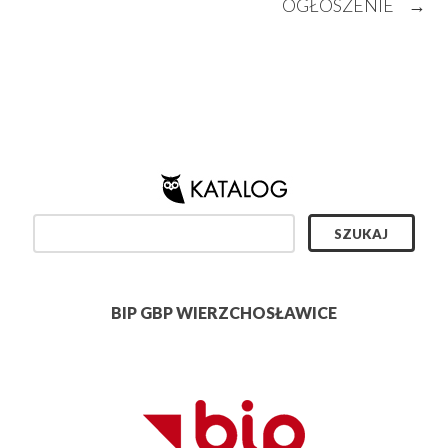
OGŁOSZENIE
→
BIP GBP WIERZCHOSŁAWICE