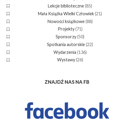
Lekcje biblioteczne
(85)
Mała Książka Wielki Człowiek
(21)
Nowości książkowe
(88)
Projekty
(71)
Sponsorzy
(50)
Spotkania autorskie
(22)
Wydarzenia
(136)
Wystawy
(26)
ZNAJDŹ NAS NA FB