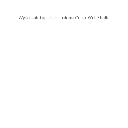
Wykonanie i opieka techniczna
Comp-Web Studio