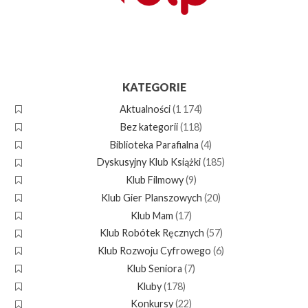
KATEGORIE
Aktualności
(1 174)
Bez kategorii
(118)
Biblioteka Parafialna
(4)
Dyskusyjny Klub Książki
(185)
Klub Filmowy
(9)
Klub Gier Planszowych
(20)
Klub Mam
(17)
Klub Robótek Ręcznych
(57)
Klub Rozwoju Cyfrowego
(6)
Klub Seniora
(7)
Kluby
(178)
Konkursy
(22)