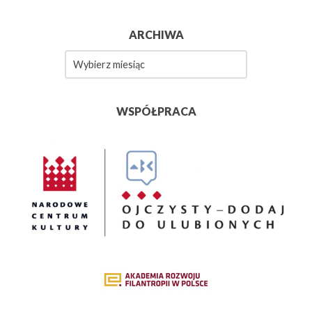
ARCHIWA
Archiwa
WSPÓŁPRACA