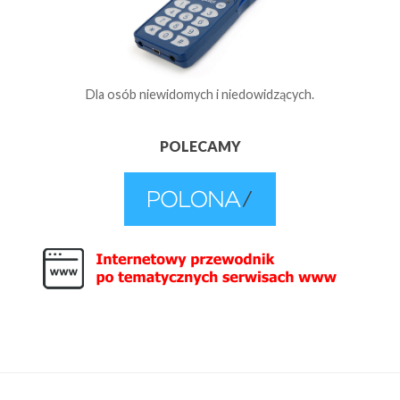
Dla osób niewidomych i niedowidzących.
POLECAMY