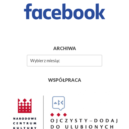
ARCHIWA
Archiwa
WSPÓŁPRACA