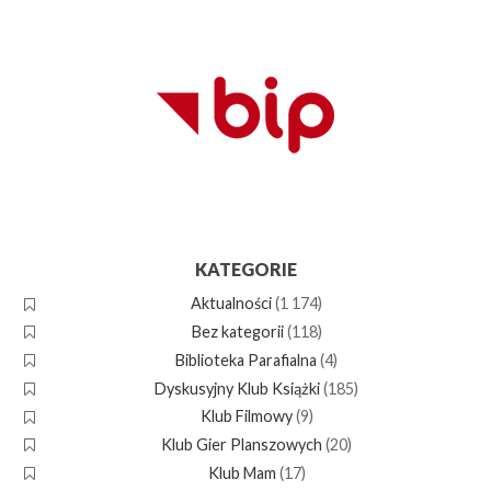
KATEGORIE
Aktualności
(1 174)
Bez kategorii
(118)
Biblioteka Parafialna
(4)
Dyskusyjny Klub Książki
(185)
Klub Filmowy
(9)
Klub Gier Planszowych
(20)
Klub Mam
(17)