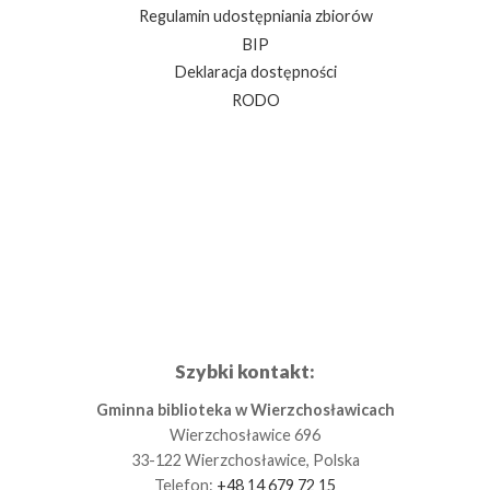
Regulamin udostępniania zbiorów
BIP
Deklaracja dostępności
RODO
Szybki kontakt:
Gminna biblioteka w Wierzchosławicach
Wierzchosławice 696
33-122 Wierzchosławice, Polska
Telefon:
+48 14 679 72 15