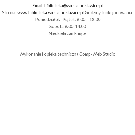
Email:
biblioteka@wierzchoslawice.pl
Strona:
www.biblioteka.wierzchoslawice.pl
Godziny funkcjonowania:
Poniedziałek–Piątek: 8:00 – 18:00
Sobota:8:00-14:00
Niedziela zamknięte
Wykonanie i opieka techniczna
Comp-Web Studio