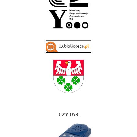
CZYTAK