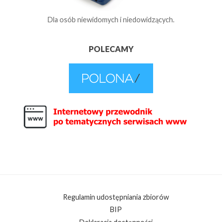
Dla osób niewidomych i niedowidzących.
POLECAMY
Regulamin udostępniania zbiorów
BIP