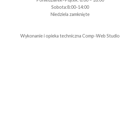
Sobota:8:00-14:00
Niedziela zamknięte
Wykonanie i opieka techniczna
Comp-Web Studio