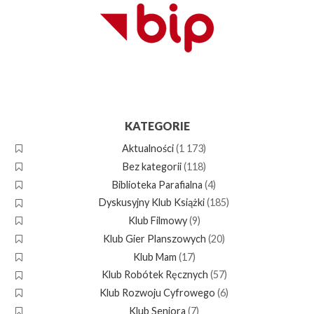
KATEGORIE
Aktualności
(1 173)
Bez kategorii
(118)
Biblioteka Parafialna
(4)
Dyskusyjny Klub Książki
(185)
Klub Filmowy
(9)
Klub Gier Planszowych
(20)
Klub Mam
(17)
Klub Robótek Ręcznych
(57)
Klub Rozwoju Cyfrowego
(6)
Klub Seniora
(7)