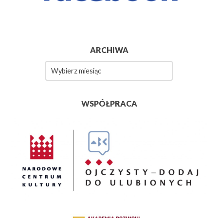
ARCHIWA
Archiwa
WSPÓŁPRACA