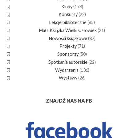
Kluby
(178)
Konkursy
(22)
Lekcje biblioteczne
(85)
Mała Książka Wielki Człowiek
(21)
Nowości książkowe
(87)
Projekty
(71)
Sponsorzy
(50)
Spotkania autorskie
(22)
Wydarzenia
(136)
Wystawy
(26)
ZNAJDŹ NAS NA FB