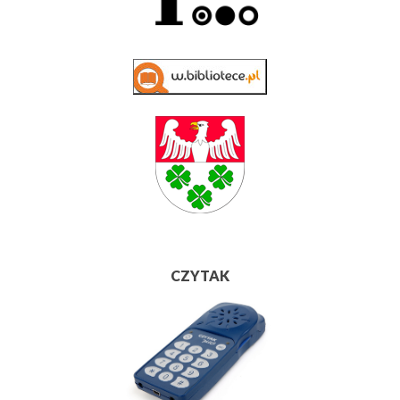
CZYTAK