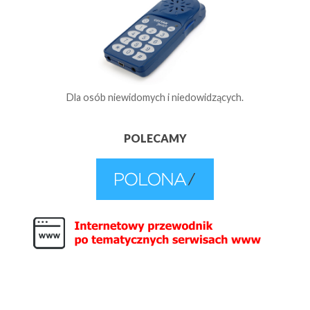
Dla osób niewidomych i niedowidzących.
POLECAMY