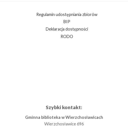
Regulamin udostępniania zbiorów
BIP
Deklaracja dostępności
RODO
Szybki kontakt:
Gminna biblioteka w Wierzchosławicach
Wierzchosławice 696