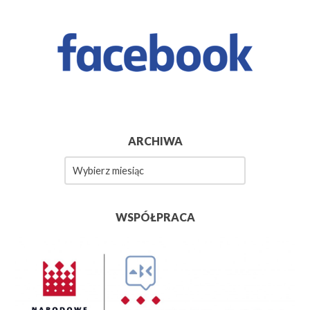
ARCHIWA
Archiwa
WSPÓŁPRACA