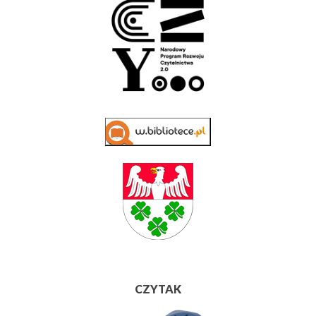
CZYTAK