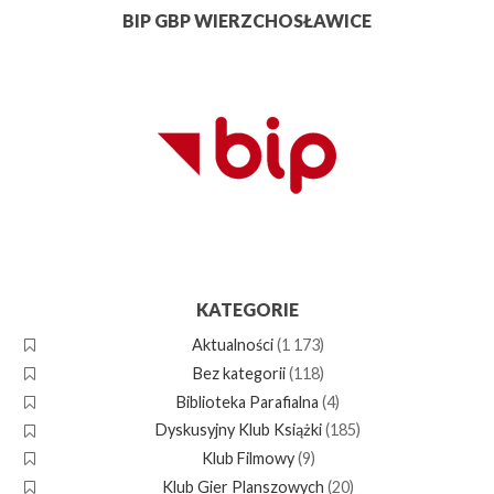
BIP GBP WIERZCHOSŁAWICE
KATEGORIE
Aktualności
(1 173)
Bez kategorii
(118)
Biblioteka Parafialna
(4)
Dyskusyjny Klub Książki
(185)
Klub Filmowy
(9)
Klub Gier Planszowych
(20)