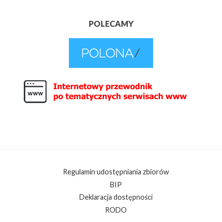
POLECAMY
Regulamin udostępniania zbiorów
BIP
Deklaracja dostępności
RODO