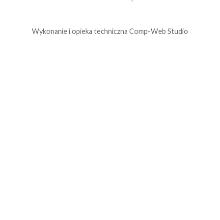
Wykonanie i opieka techniczna
Comp-Web Studio