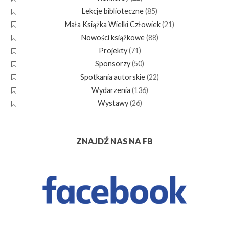
Lekcje biblioteczne
(85)
Mała Książka Wielki Człowiek
(21)
Nowości książkowe
(88)
Projekty
(71)
Sponsorzy
(50)
Spotkania autorskie
(22)
Wydarzenia
(136)
Wystawy
(26)
ZNAJDŹ NAS NA FB