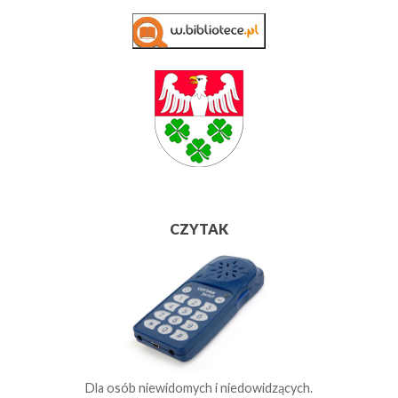
CZYTAK
Dla osób niewidomych i niedowidzących.