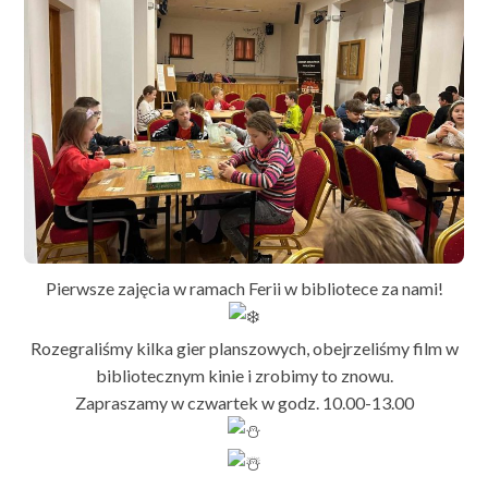
Pierwsze zajęcia w ramach Ferii w bibliotece za nami!
Rozegraliśmy kilka gier planszowych, obejrzeliśmy film w
bibliotecznym kinie i zrobimy to znowu.
Zapraszamy w czwartek w godz. 10.00-13.00