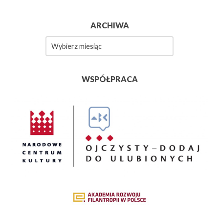
ARCHIWA
Archiwa
WSPÓŁPRACA