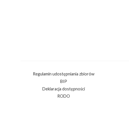
Regulamin udostępniania zbiorów
BIP
Deklaracja dostępności
RODO