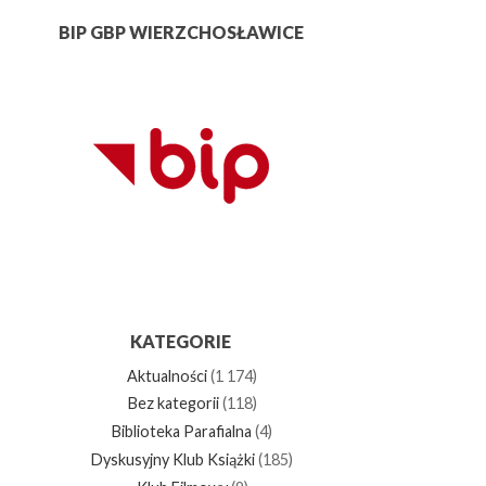
BIP GBP WIERZCHOSŁAWICE
KATEGORIE
Aktualności
(1 174)
Bez kategorii
(118)
Biblioteka Parafialna
(4)
Dyskusyjny Klub Książki
(185)