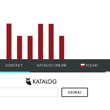
KONTAKT
KATALOG ONLINE
POLSKI