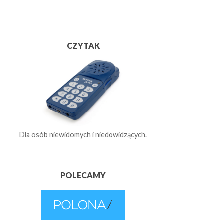
CZYTAK
Dla osób niewidomych i niedowidzących.
POLECAMY