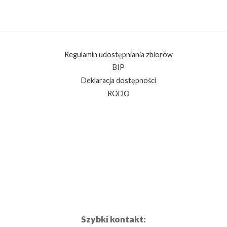
Regulamin udostępniania zbiorów
BIP
Deklaracja dostępności
RODO
Szybki kontakt: