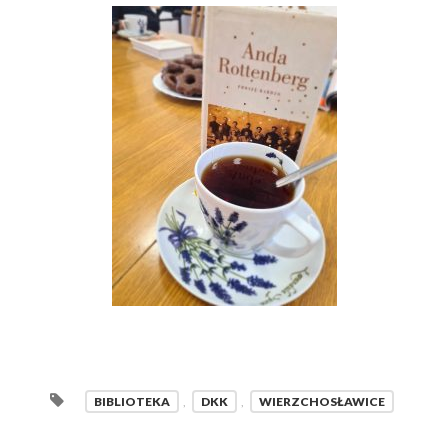
BIBLIOTEKA
,
DKK
,
WIERZCHOSŁAWICE