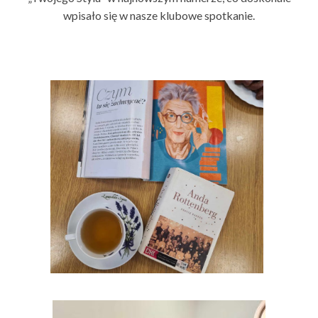
wpisało się w nasze klubowe spotkanie.