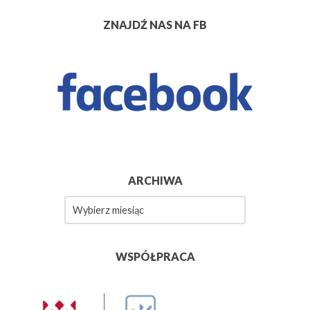
ZNAJDŹ NAS NA FB
ARCHIWA
Archiwa
WSPÓŁPRACA