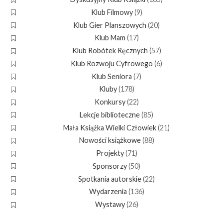
Klub Filmowy
(9)
Klub Gier Planszowych
(20)
Klub Mam
(17)
Klub Robótek Ręcznych
(57)
Klub Rozwoju Cyfrowego
(6)
Klub Seniora
(7)
Kluby
(178)
Konkursy
(22)
Lekcje biblioteczne
(85)
Mała Książka Wielki Człowiek
(21)
Nowości książkowe
(88)
Projekty
(71)
Sponsorzy
(50)
Spotkania autorskie
(22)
Wydarzenia
(136)
Wystawy
(26)