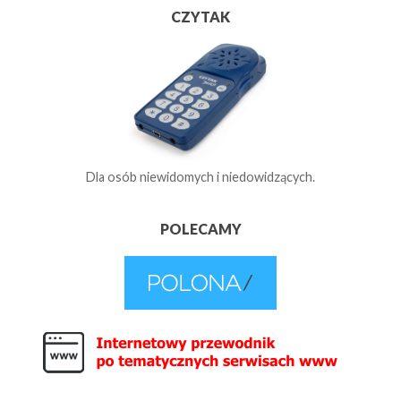
CZYTAK
Dla osób niewidomych i niedowidzących.
POLECAMY