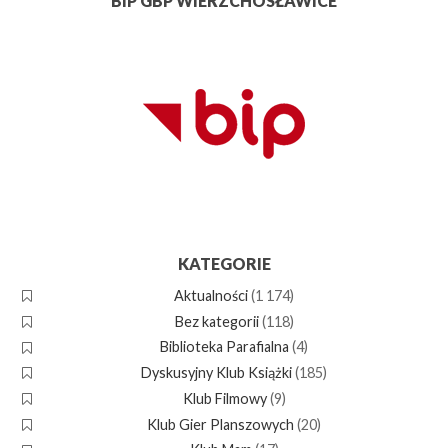
BIP GBP WIERZCHOSŁAWICE
KATEGORIE
Aktualności
(1 174)
Bez kategorii
(118)
Biblioteka Parafialna
(4)
Dyskusyjny Klub Książki
(185)
Klub Filmowy
(9)
Klub Gier Planszowych
(20)