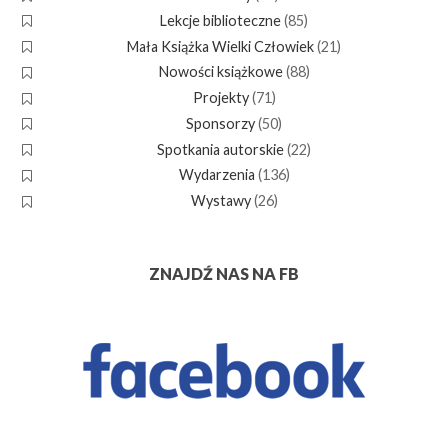
Lekcje biblioteczne
(85)
Mała Książka Wielki Człowiek
(21)
Nowości książkowe
(88)
Projekty
(71)
Sponsorzy
(50)
Spotkania autorskie
(22)
Wydarzenia
(136)
Wystawy
(26)
ZNAJDŹ NAS NA FB