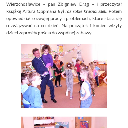
Wierzchosławice – pan Zbigniew Drąg – i przeczytał
książkę Artura Oppmana
Był raz sobie krasnoludek
. Potem
opowiedział o swojej pracy i problemach, które stara się
rozwiązywać na co dzień. Na początek i koniec wizyty
dzieci zaprosiły gościa do wspólnej zabawy.