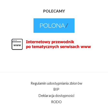
POLECAMY
Regulamin udostępniania zbiorów
BIP
Deklaracja dostępności
RODO