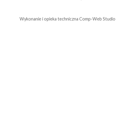
Wykonanie i opieka techniczna
Comp-Web Studio