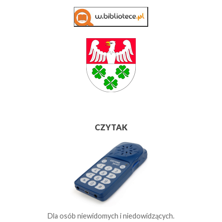
CZYTAK
Dla osób niewidomych i niedowidzących.