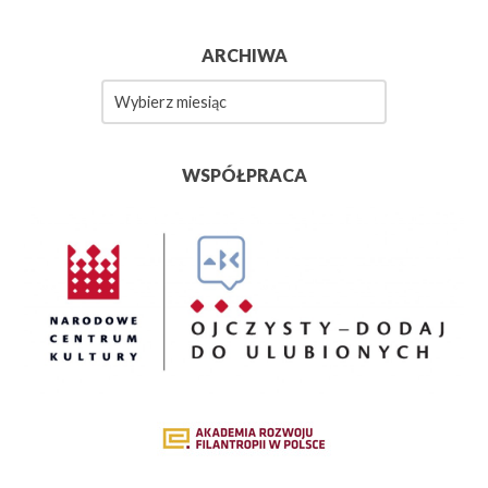
ARCHIWA
Archiwa
WSPÓŁPRACA