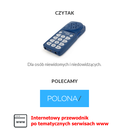
CZYTAK
Dla osób niewidomych i niedowidzących.
POLECAMY