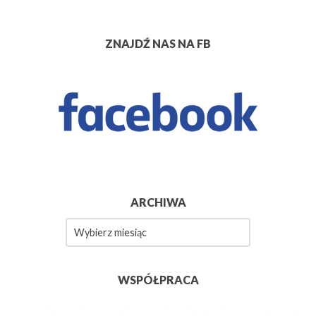
ZNAJDŹ NAS NA FB
ARCHIWA
Archiwa
WSPÓŁPRACA