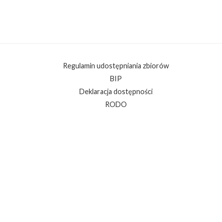
Regulamin udostępniania zbiorów
BIP
Deklaracja dostępności
RODO