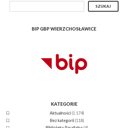
BIP GBP WIERZCHOSŁAWICE
KATEGORIE
Aktualności
(1 174)
Bez kategorii
(118)
Biblioteka Parafialna
(4)