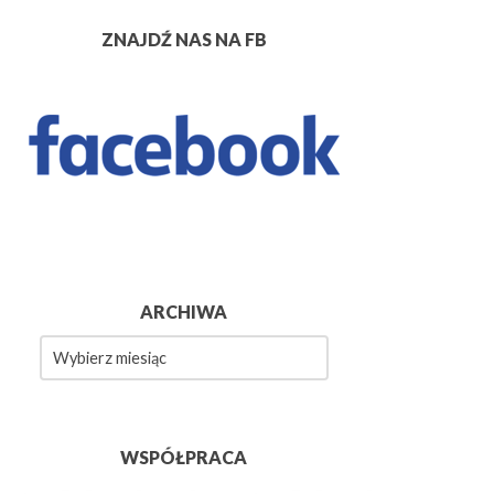
ZNAJDŹ NAS NA FB
ARCHIWA
wa
WSPÓŁPRACA