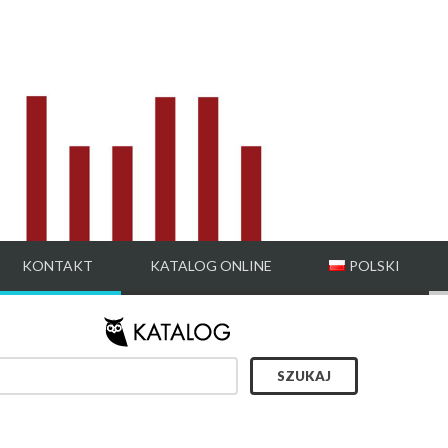
KONTAKT
KATALOG ONLINE
POLSKI