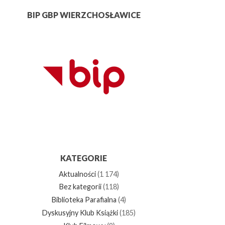
BIP GBP WIERZCHOSŁAWICE
KATEGORIE
Aktualności
(1 174)
Bez kategorii
(118)
Biblioteka Parafialna
(4)
Dyskusyjny Klub Książki
(185)