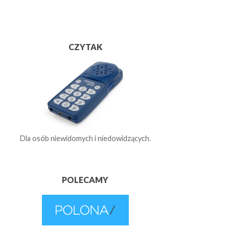
CZYTAK
Dla osób niewidomych i niedowidzących.
POLECAMY