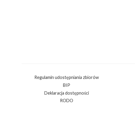
Regulamin udostępniania zbiorów
BIP
Deklaracja dostępności
RODO