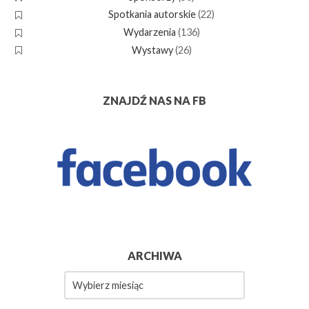
Spotkania autorskie
(22)
Wydarzenia
(136)
Wystawy
(26)
ZNAJDŹ NAS NA FB
ARCHIWA
Archiwa