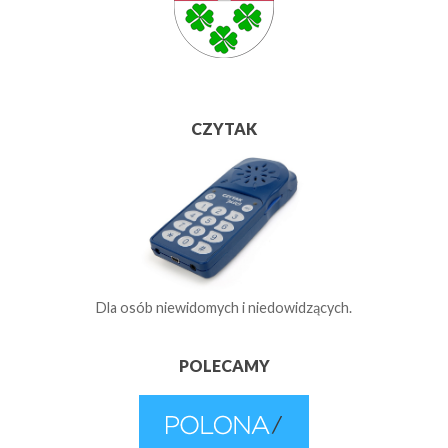
CZYTAK
Dla osób niewidomych i niedowidzących.
POLECAMY