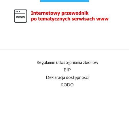
Regulamin udostępniania zbiorów
BIP
Deklaracja dostępności
RODO