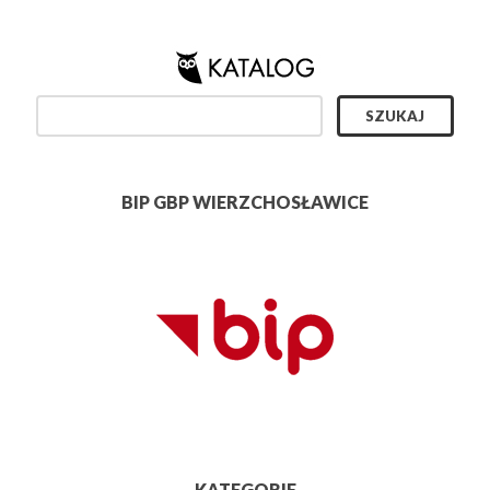
BIP GBP WIERZCHOSŁAWICE
KATEGORIE