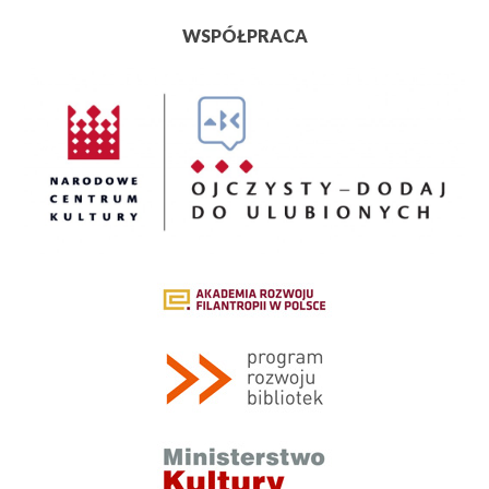
WSPÓŁPRACA