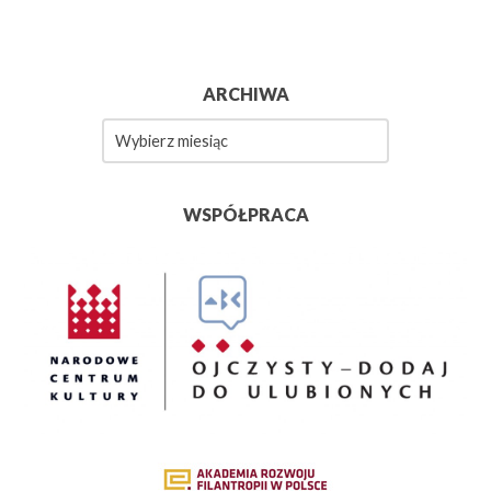
ARCHIWA
Archiwa
WSPÓŁPRACA