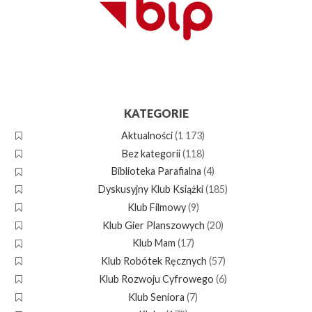
KATEGORIE
Aktualności
(1 173)
Bez kategorii
(118)
Biblioteka Parafialna
(4)
Dyskusyjny Klub Książki
(185)
Klub Filmowy
(9)
Klub Gier Planszowych
(20)
Klub Mam
(17)
Klub Robótek Ręcznych
(57)
Klub Rozwoju Cyfrowego
(6)
Klub Seniora
(7)