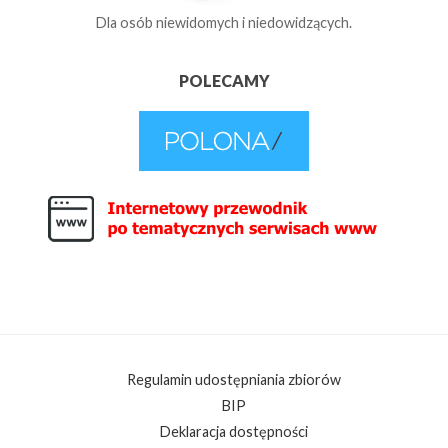
Dla osób niewidomych i niedowidzących.
POLECAMY
Regulamin udostępniania zbiorów
BIP
Deklaracja dostępności