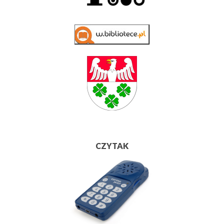
CZYTAK