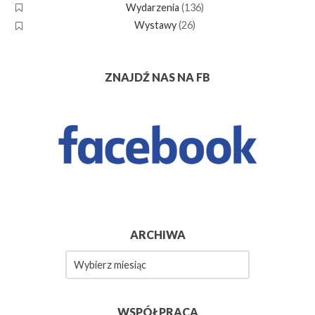
Wydarzenia
(136)
Wystawy
(26)
ZNAJDŹ NAS NA FB
ARCHIWA
Archiwa
WSPÓŁPRACA