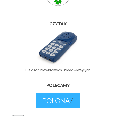
CZYTAK
Dla osób niewidomych i niedowidzących.
POLECAMY