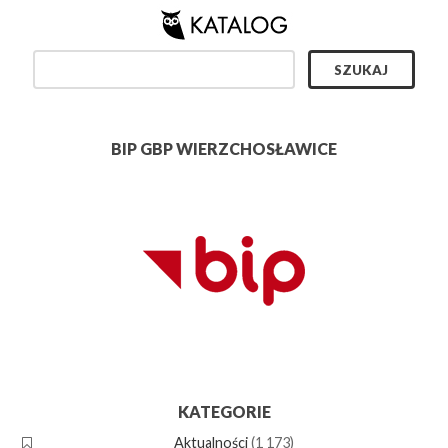
BIP GBP WIERZCHOSŁAWICE
KATEGORIE
Aktualności
(1 173)