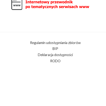
Regulamin udostępniania zbiorów
BIP
Deklaracja dostępności
RODO