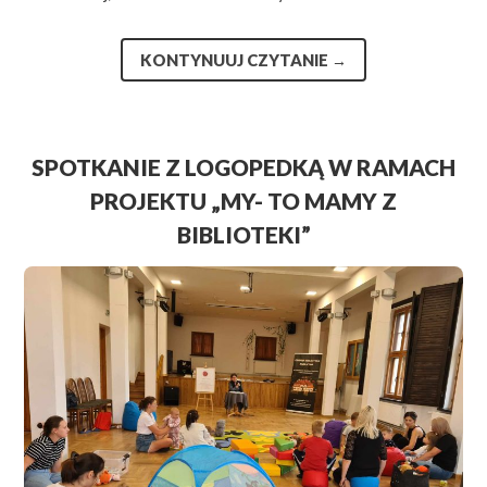
KONTYNUUJ CZYTANIE
→
SPOTKANIE Z LOGOPEDKĄ W RAMACH
PROJEKTU „MY- TO MAMY Z
BIBLIOTEKI”