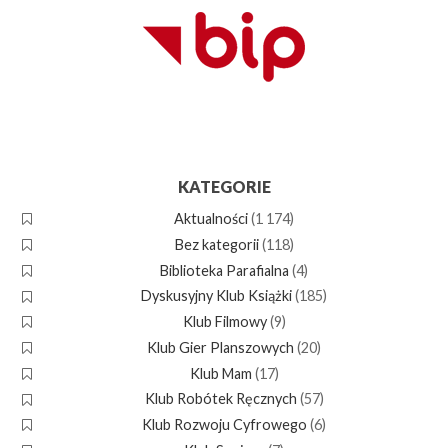
KATEGORIE
Aktualności
(1 174)
Bez kategorii
(118)
Biblioteka Parafialna
(4)
Dyskusyjny Klub Książki
(185)
Klub Filmowy
(9)
Klub Gier Planszowych
(20)
Klub Mam
(17)
Klub Robótek Ręcznych
(57)
Klub Rozwoju Cyfrowego
(6)