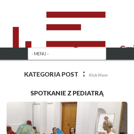
:
KATEGORIA POST
Klub Mam
SPOTKANIE Z PEDIATRĄ