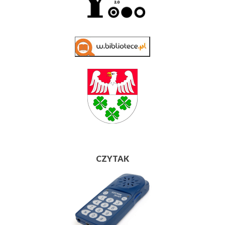
CZYTAK