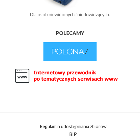
Dla osób niewidomych i niedowidzących.
POLECAMY
Regulamin udostępniania zbiorów
BIP