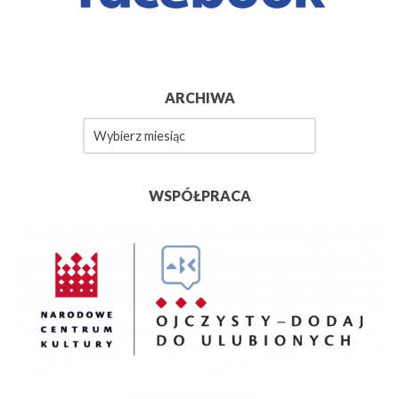
ARCHIWA
Archiwa
WSPÓŁPRACA